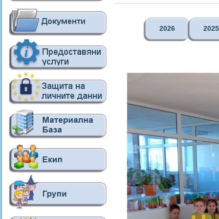
2026
2025