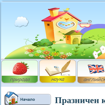
Празничен к