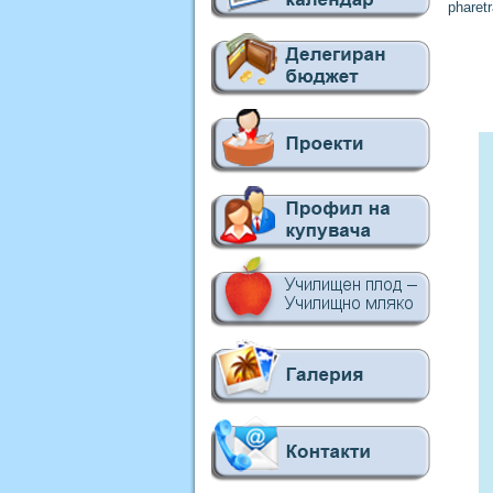
pharetr